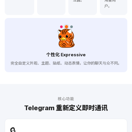
泄露。
海量用
户。
个性化 Expressive
完全自定义外观、主题、贴纸、动态表情，让你的聊天与众不同。
核心功能
Telegram 重新定义即时通讯
🔒