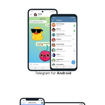
Telegram for
Android