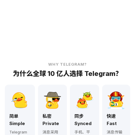
WHY TELEGRAM?
为什么全球 10 亿人选择 Telegram？
简单
私密
同步
快速
Simple
Private
Synced
Fast
Telegram
消息采用
手机、平
消息传输