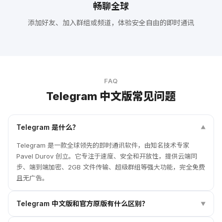
畅聊全球
添加好友、加入群组或频道，体验安全自由的即时通讯
FAQ
Telegram 中文版常见问题
Telegram 是什么？
▼
Telegram 是一款全球领先的即时通讯软件，由知名技术专家
Pavel Durov 创立。它专注于速度、安全和开放性，提供云端同
步、端到端加密、2GB 文件传输、超级群组等强大功能，完全免费
且无广告。
Telegram 中文版和官方原版有什么区别？
▼
Telegram 中文版基于官方 Telegram 进行完整中文界面适配，核