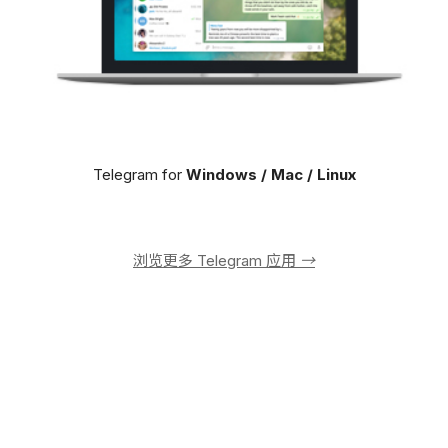
Telegram for
Windows / Mac / Linux
浏览更多 Telegram 应用