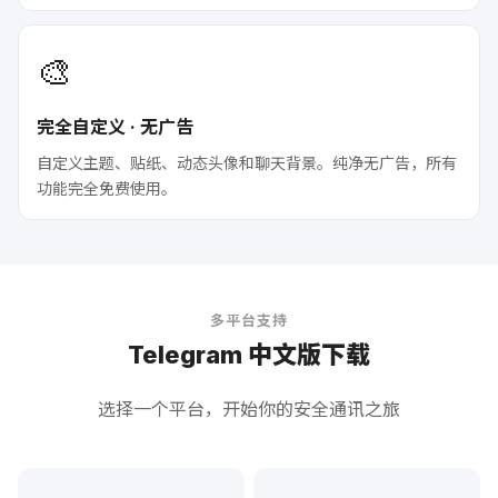
🎨
完全自定义 · 无广告
自定义主题、贴纸、动态头像和聊天背景。纯净无广告，所有
功能完全免费使用。
多平台支持
Telegram 中文版下载
选择一个平台，开始你的安全通讯之旅