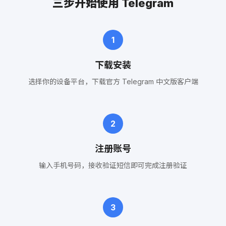
三步开始使用 Telegram
1
下载安装
选择你的设备平台，下载官方 Telegram 中文版客户端
2
注册账号
输入手机号码，接收验证短信即可完成注册验证
3