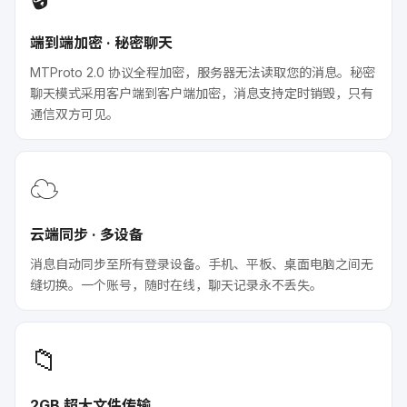
端到端加密 · 秘密聊天
MTProto 2.0 协议全程加密，服务器无法读取您的消息。秘密
聊天模式采用客户端到客户端加密，消息支持定时销毁，只有
通信双方可见。
☁️
云端同步 · 多设备
消息自动同步至所有登录设备。手机、平板、桌面电脑之间无
缝切换。一个账号，随时在线，聊天记录永不丢失。
📁
2GB 超大文件传输