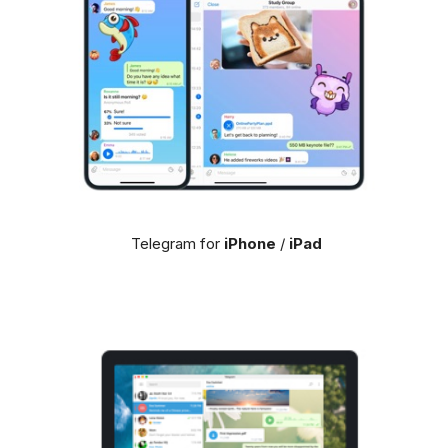
Telegram for
iPhone
/
iPad