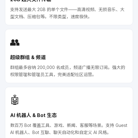
支持发送最大 2GB 的单个文件——高清视频、无损音乐、大
型文档、压缩包等。不限类型，速度极快。
👥
超级群组 & 频道
群组最多容纳 200,000 名成员，频道广播无限订阅。强大的
权限管理和管理员工具，完美适配社区运营。
🤖
AI 机器人 & Bot 生态
数百万 Bot 覆盖工具、游戏、新闻、客服等场景。支持 Guest
AI 机器人、Bot 互聊、聊天自动化和自定义 AI 风格。