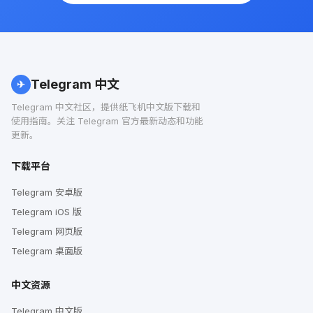
Telegram 中文
✈
Telegram 中文社区，提供纸飞机中文版下载和
使用指南。关注 Telegram 官方最新动态和功能
更新。
下载平台
Telegram 安卓版
Telegram iOS 版
Telegram 网页版
Telegram 桌面版
中文资源
Telegram 中文版