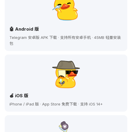
🤖 Android 版
Telegram 安卓版 APK 下载 · 支持所有安卓手机 · 45MB 轻量安装
包
🍎 iOS 版
iPhone / iPad 版 · App Store 免费下载 · 支持 iOS 14+