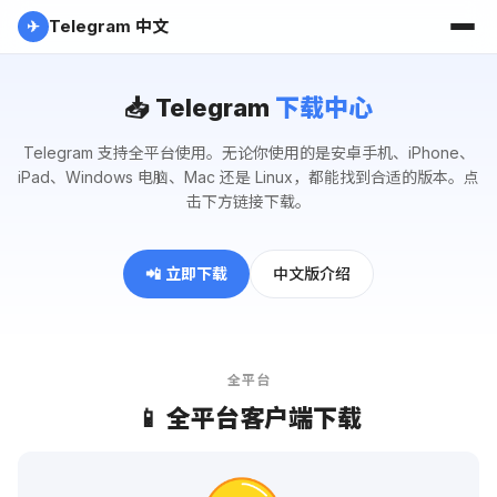
Telegram 中文
✈
📥 Telegram
下载中心
Telegram 支持全平台使用。无论你使用的是安卓手机、iPhone、
iPad、Windows 电脑、Mac 还是 Linux，都能找到合适的版本。点
击下方链接下载。
📲 立即下载
中文版介绍
全平台
📱 全平台客户端下载