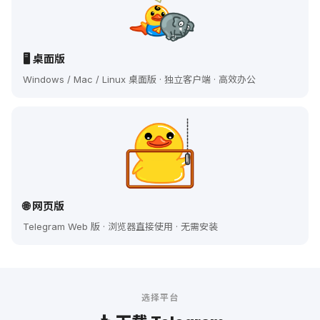
🖥️ 桌面版
Windows / Mac / Linux 桌面版 · 独立客户端 · 高效办公
🌐 网页版
Telegram Web 版 · 浏览器直接使用 · 无需安装
选择平台