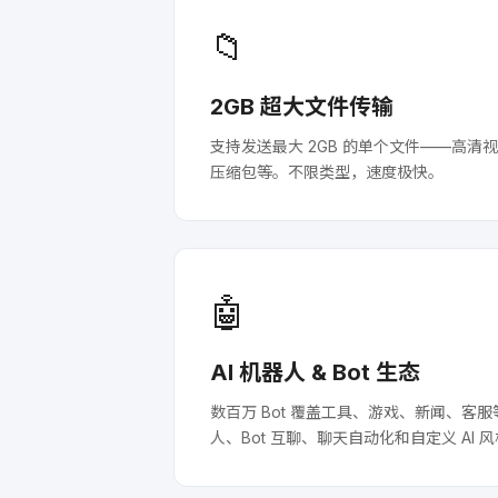
📁
2GB 超大文件传输
支持发送最大 2GB 的单个文件——高清
压缩包等。不限类型，速度极快。
🤖
AI 机器人 & Bot 生态
数百万 Bot 覆盖工具、游戏、新闻、客服等场
人、Bot 互聊、聊天自动化和自定义 AI 