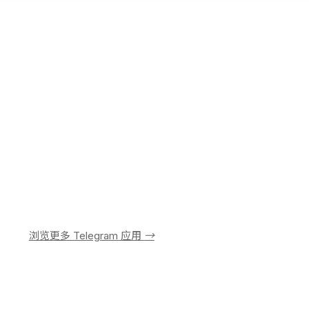
浏览更多 Telegram 应用