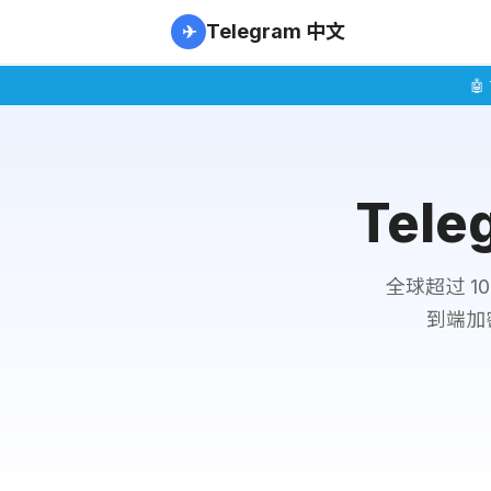
Telegram 中文
✈
🤖
Tele
全球超过 
到端加