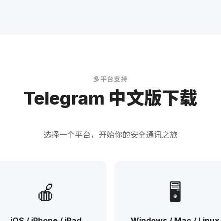
多平台支持
Telegram 中文版下载
选择一个平台，开始你的安全通讯之旅
🍎
🖥
iOS / iPhone / iPad
Windows / Mac / Linux