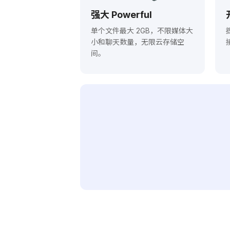
强大 Powerful
单个文件最大 2GB，不限媒体大
小和聊天数量，无限云存储空
间。