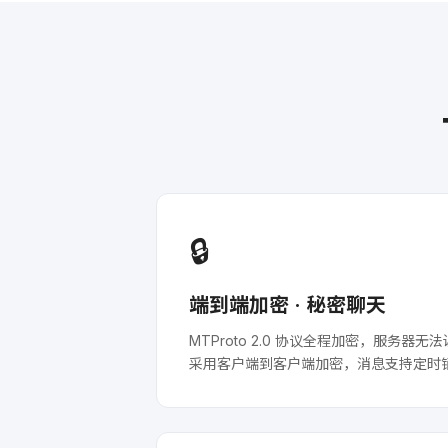
🔒
端到端加密 · 秘密聊天
MTProto 2.0 协议全程加密，服务
采用客户端到客户端加密，消息支持定时