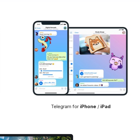
Telegram for
iPhone
/
iPad