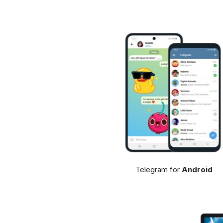
Telegram for
Android