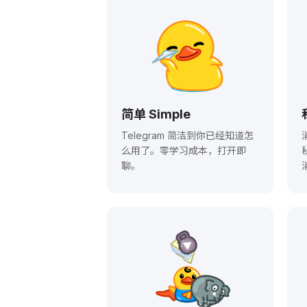
简单 Simple
Telegram 简洁到你已经知道怎
么用了。零学习成本，打开即
聊。