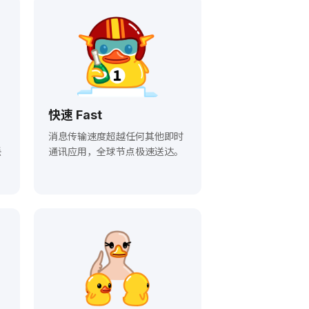
快速 Fast
，
消息传输速度超越任何其他即时
丢
通讯应用，全球节点极速送达。