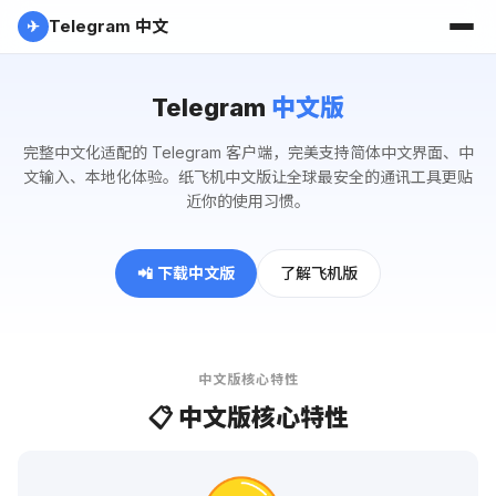
Telegram 中文
✈
Telegram
中文版
完整中文化适配的 Telegram 客户端，完美支持简体中文界面、中
文输入、本地化体验。纸飞机中文版让全球最安全的通讯工具更贴
近你的使用习惯。
📲 下载中文版
了解飞机版
中文版核心特性
📋 中文版核心特性